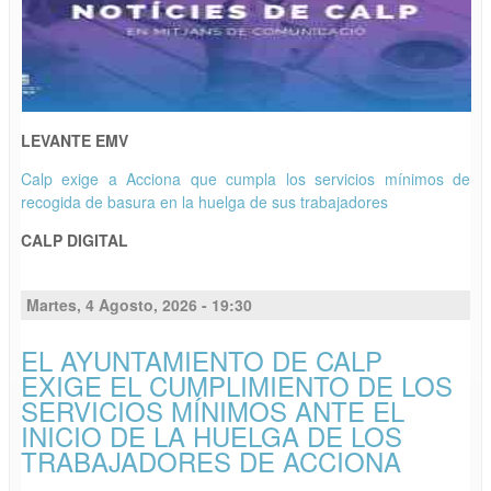
LEVANTE EMV
Calp exige a Acciona que cumpla los servicios mínimos de
recogida de basura en la huelga de sus trabajadores
CALP DIGITAL
Martes, 4 Agosto, 2026 - 19:30
EL AYUNTAMIENTO DE CALP
EXIGE EL CUMPLIMIENTO DE LOS
SERVICIOS MÍNIMOS ANTE EL
INICIO DE LA HUELGA DE LOS
TRABAJADORES DE ACCIONA