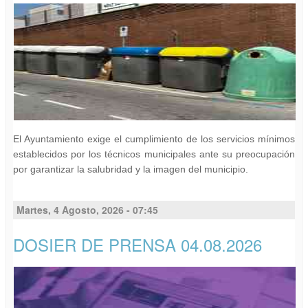
El Ayuntamiento exige el cumplimiento de los servicios mínimos
establecidos por los técnicos municipales ante su preocupación
por garantizar la salubridad y la imagen del municipio.
Martes, 4 Agosto, 2026 - 07:45
DOSIER DE PRENSA 04.08.2026