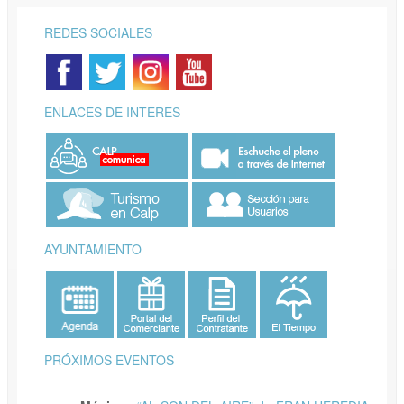
REDES SOCIALES
ENLACES DE INTERÉS
AYUNTAMIENTO
PRÓXIMOS EVENTOS