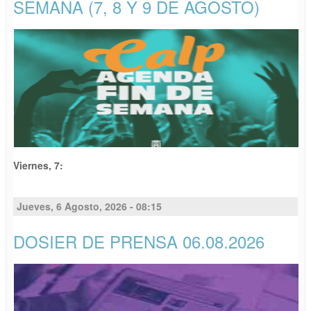
SEMANA (7, 8 Y 9 DE AGOSTO)
Viernes, 7:
Jueves, 6 Agosto, 2026 - 08:15
DOSIER DE PRENSA 06.08.2026