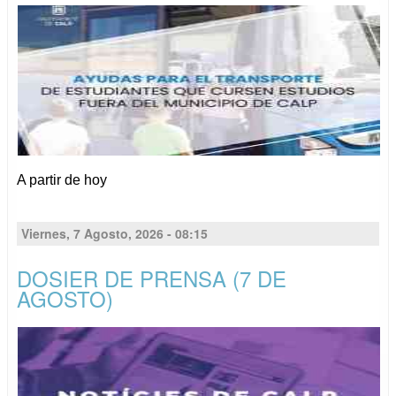
A partir de
hoy
Viernes, 7 Agosto, 2026 - 08:15
DOSIER DE PRENSA (7 DE
AGOSTO)