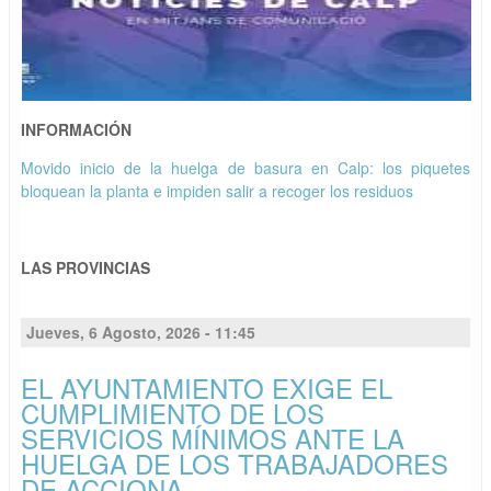
INFORMACIÓN
Movido inicio de la huelga de basura en Calp: los piquetes
bloquean la planta e impiden salir a recoger los residuos
LAS PROVINCIAS
Jueves, 6 Agosto, 2026 - 11:45
EL AYUNTAMIENTO EXIGE EL
CUMPLIMIENTO DE LOS
SERVICIOS MÍNIMOS ANTE LA
HUELGA DE LOS TRABAJADORES
DE ACCIONA