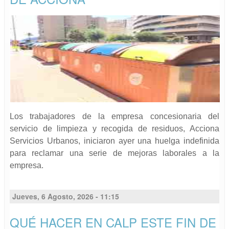
Los trabajadores de la empresa concesionaria del
servicio de limpieza y recogida de residuos, Acciona
Servicios Urbanos, iniciaron ayer una huelga indefinida
para reclamar una serie de mejoras laborales a la
empresa.
Jueves, 6 Agosto, 2026 - 11:15
QUÉ HACER EN CALP ESTE FIN DE