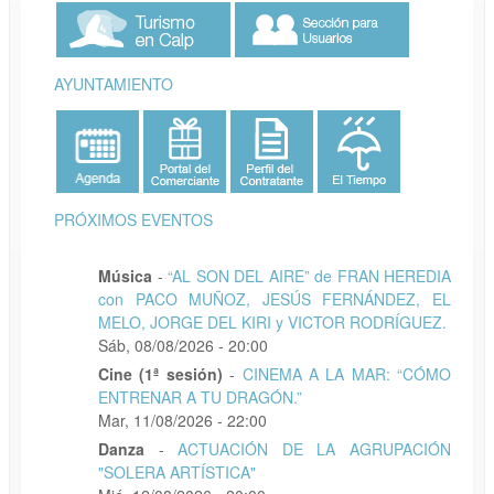
AYUNTAMIENTO
PRÓXIMOS EVENTOS
Música
-
“AL SON DEL AIRE” de FRAN HEREDIA
con PACO MUÑOZ, JESÚS FERNÁNDEZ, EL
MELO, JORGE DEL KIRI y VICTOR RODRÍGUEZ.
Sáb, 08/08/2026 - 20:00
Cine (1ª sesión)
-
CINEMA A LA MAR: “CÓMO
ENTRENAR A TU DRAGÓN.”
Mar, 11/08/2026 - 22:00
Danza
-
ACTUACIÓN DE LA AGRUPACIÓN
"SOLERA ARTÍSTICA"