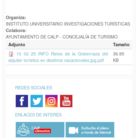
Organiza:
INSTITUTO UNIVERSITARIO INVESTIGACIONES TURÍSTICAS
Colabora:
AYUNTAMIENTO DE CALP - CONCEJALÍA DE TURISMO
Adjunto
Tamaño
10 02 25 INFO Retos de la Gobernaza del
36.95
alquiler turístico en destinos vacacionales.jpg.pdf
KB
REDES SOCIALES
ENLACES DE INTERÉS