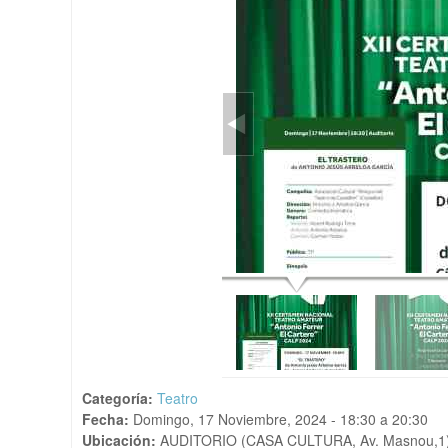
Categoría:
Teatro
Fecha:
Domingo, 17 Noviembre, 2024 -
18:30
a
20:30
Ubicación:
AUDITORIO (CASA CULTURA, Av. Masnou,1