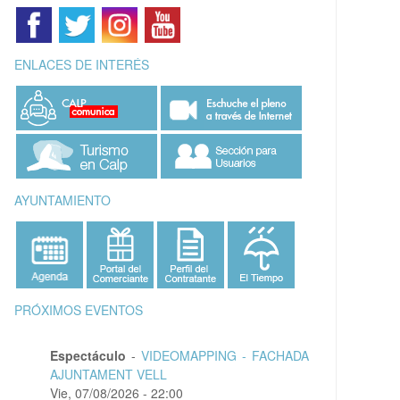
ENLACES DE INTERÉS
AYUNTAMIENTO
PRÓXIMOS EVENTOS
Espectáculo
-
VIDEOMAPPING - FACHADA
AJUNTAMENT VELL
Vie, 07/08/2026 - 22:00