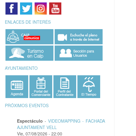
ENLACES DE INTERÉS
AYUNTAMIENTO
PRÓXIMOS EVENTOS
Espectáculo
-
VIDEOMAPPING - FACHADA
AJUNTAMENT VELL
Vie, 07/08/2026 - 22:00