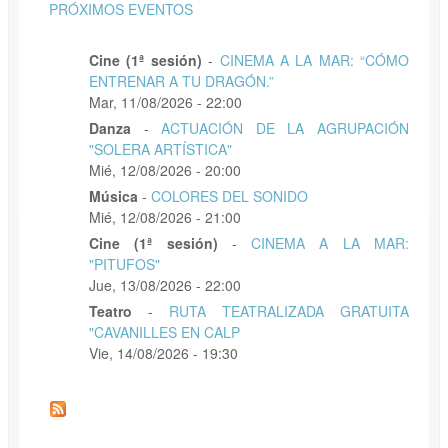
PRÓXIMOS EVENTOS
Cine (1ª sesión)
-
CINEMA A LA MAR: “CÓMO
ENTRENAR A TU DRAGÓN.”
Mar, 11/08/2026 - 22:00
Danza
-
ACTUACIÓN DE LA AGRUPACIÓN
"SOLERA ARTÍSTICA"
Mié, 12/08/2026 - 20:00
Música
-
COLORES DEL SONIDO
Mié, 12/08/2026 - 21:00
Cine (1ª sesión)
-
CINEMA A LA MAR:
"PITUFOS"
Jue, 13/08/2026 - 22:00
Teatro
-
RUTA TEATRALIZADA GRATUITA
"CAVANILLES EN CALP
Vie, 14/08/2026 - 19:30