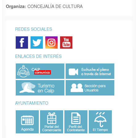
Organiza:
CONCEJALÍA DE CULTURA
REDES SOCIALES
ENLACES DE INTERÉS
AYUNTAMIENTO