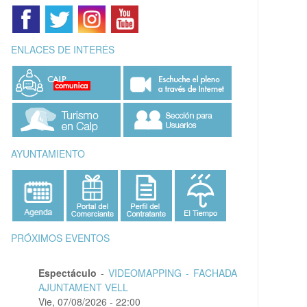
ENLACES DE INTERÉS
AYUNTAMIENTO
PRÓXIMOS EVENTOS
Espectáculo
-
VIDEOMAPPING - FACHADA
AJUNTAMENT VELL
Vie, 07/08/2026 - 22:00