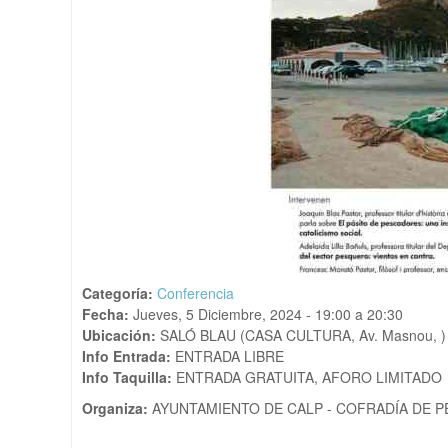
Categoría:
Conferencia
Fecha:
Jueves, 5 Diciembre, 2024 -
19:00
a
20:30
Ubicación:
SALÓ BLAU (CASA CULTURA, Av. Masnou, )
Info Entrada:
ENTRADA LIBRE
Info Taquilla:
ENTRADA GRATUITA, AFORO LIMITADO
Organiza:
AYUNTAMIENTO DE CALP - COFRADÍA DE 