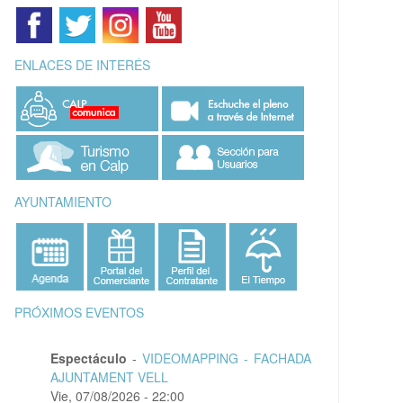
ENLACES DE INTERÉS
AYUNTAMIENTO
PRÓXIMOS EVENTOS
Espectáculo
-
VIDEOMAPPING - FACHADA
AJUNTAMENT VELL
Vie, 07/08/2026 - 22:00