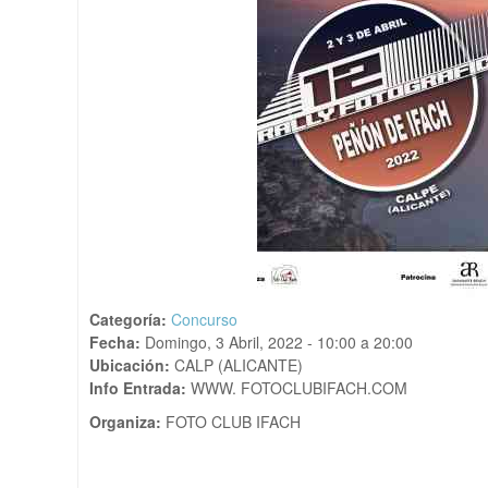
Categoría:
Concurso
Fecha:
Domingo, 3 Abril, 2022 -
10:00
a
20:00
Ubicación:
CALP (ALICANTE)
Info Entrada:
WWW. FOTOCLUBIFACH.COM
Organiza:
FOTO CLUB IFACH