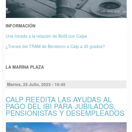
INFORMACIÓN
Una mirada a la relación de Bofill con Calpe
¿Trenes del TRAM de Benidorm a Calp a 35 grados?
LA MARINA PLAZA
Martes, 25 Julio, 2023 - 10:45
CALP REEDITA LAS AYUDAS AL
PAGO DEL IBI PARA JUBILADOS,
PENSIONISTAS Y DESEMPLEADOS