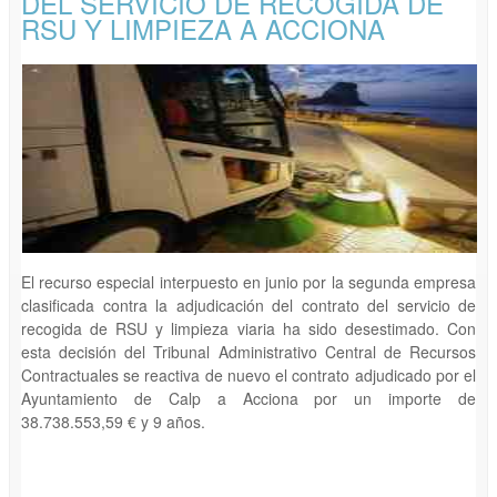
DEL SERVICIO DE RECOGIDA DE
RSU Y LIMPIEZA A ACCIONA
El recurso especial interpuesto en junio por la segunda empresa
clasificada contra la adjudicación del contrato del servicio de
recogida de RSU y limpieza viaria ha sido desestimado. Con
esta decisión del Tribunal Administrativo Central de Recursos
Contractuales se reactiva de nuevo el contrato adjudicado por el
Ayuntamiento de Calp a Acciona por un importe de
38.738.553,59 € y 9 años.