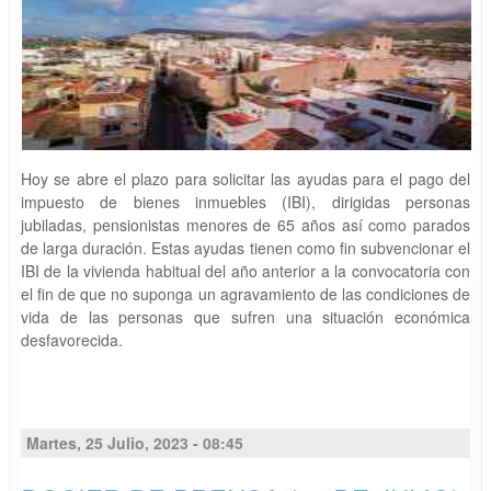
Hoy se abre el plazo para solicitar las ayudas para el pago del
impuesto de bienes inmuebles (IBI), dirigidas personas
jubiladas, pensionistas menores de 65 años así como parados
de larga duración. Estas ayudas tienen como fin subvencionar el
IBI de la vivienda habitual del año anterior a la convocatoria con
el fin de que no suponga un agravamiento de las condiciones de
vida de las personas que sufren una situación económica
desfavorecida.
Martes, 25 Julio, 2023 - 08:45