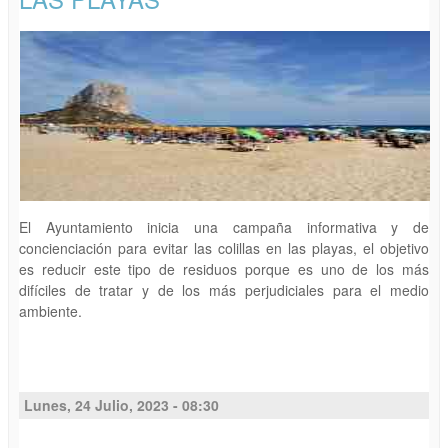
El Ayuntamiento inicia una campaña informativa y de
concienciación para evitar las colillas en las playas, el objetivo
es reducir este tipo de residuos porque es uno de los más
difíciles de tratar y de los más perjudiciales para el medio
ambiente.
Lunes, 24 Julio, 2023 - 08:30