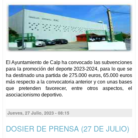
El Ayuntamiento de Calp ha convocado las subvenciones
para la promoción del deporte 2023-2024, para lo que se
ha destinado una partida de 275.000 euros, 65.000 euros
más respecto a la convocatoria anterior y con unas bases
que pretenden favorecer, entre otros aspectos, el
asociacionismo deportivo.
Jueves, 27 Julio, 2023 - 08:15
DOSIER DE PRENSA (27 DE JULIO)