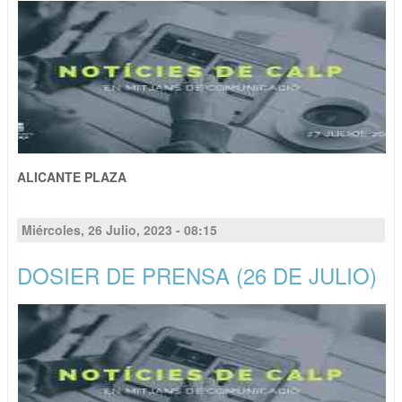
ALICANTE PLAZA
Miércoles, 26 Julio, 2023 - 08:15
DOSIER DE PRENSA (26 DE JULIO)