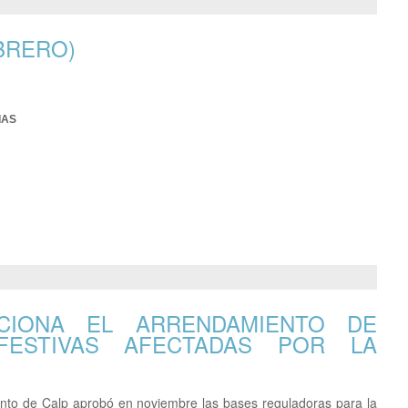
BRERO)
IAS
CIONA EL ARRENDAMIENTO DE
FESTIVAS AFECTADAS POR LA
nto de Calp aprobó en noviembre las bases reguladoras para la