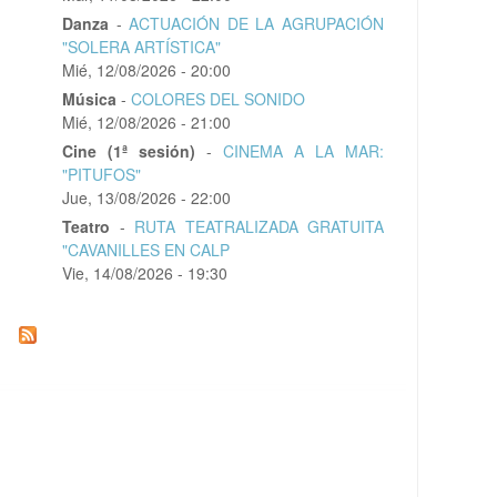
Danza
-
ACTUACIÓN DE LA AGRUPACIÓN
"SOLERA ARTÍSTICA"
Mié, 12/08/2026 - 20:00
Música
-
COLORES DEL SONIDO
Mié, 12/08/2026 - 21:00
Cine (1ª sesión)
-
CINEMA A LA MAR:
"PITUFOS"
Jue, 13/08/2026 - 22:00
Teatro
-
RUTA TEATRALIZADA GRATUITA
"CAVANILLES EN CALP
Vie, 14/08/2026 - 19:30