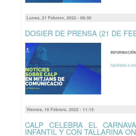
Lunes, 21 Febrero, 2022 - 08:30
DOSIER DE PRENSA (21 DE FE
INFORMACIÓ
Apuñalan a una
Viernes, 18 Febrero, 2022 - 11:15
CALP CELEBRA EL CARNAVA
INFANTIL Y CON TALLARINA O