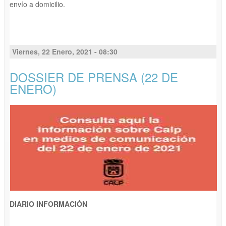
envío a domicilio.
Viernes, 22 Enero, 2021 - 08:30
DOSSIER DE PRENSA (22 DE
ENERO)
DIARIO INFORMACIÓN