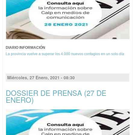
DIARIO INFORMACIÓN
La provincia vuelve a superar los 4.000 nuevos contagios en un solo día
Miércoles, 27 Enero, 2021 - 08:30
DOSSIER DE PRENSA (27 DE
ENERO)