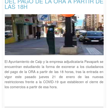
DEL PAGO DE LA ORA A PARTIR DE
LAS 18H
El Ayuntamiento de Calp y la empresa adjudicataria Pavapark se
encuentran estudiando la forma de exonerar a los ciudadanos
del pago de la ORA a partir de las 18 horas, tras la entrada en
vigor este pasado jueves 21 de enero de las nuevas
restricciones frente a la COVID-19 que establecen el cierre de
los comercios a partir de esa hora.