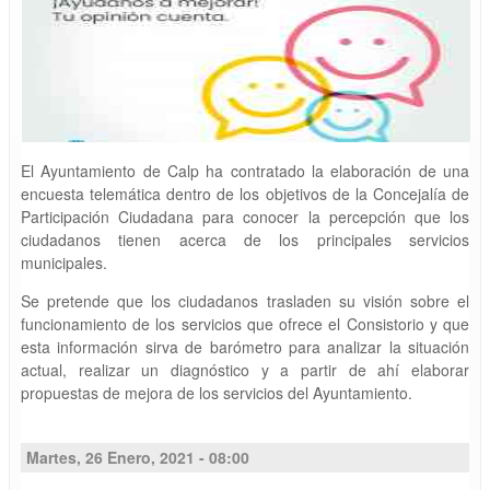
El Ayuntamiento de Calp ha contratado la elaboración de una
encuesta telemática dentro de los objetivos de la Concejalía de
Participación Ciudadana para conocer la percepción que los
ciudadanos tienen acerca de los principales servicios
municipales.
Se pretende que los ciudadanos trasladen su visión sobre el
funcionamiento de los servicios que ofrece el Consistorio y que
esta información sirva de barómetro para analizar la situación
actual, realizar un diagnóstico y a partir de ahí elaborar
propuestas de mejora de los servicios del Ayuntamiento.
Martes, 26 Enero, 2021 - 08:00