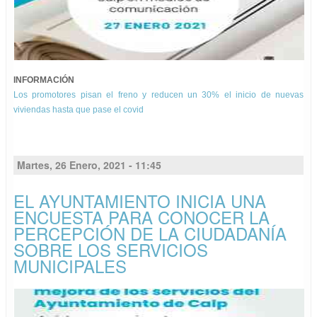
INFORMACIÓN
Los promotores pisan el freno y reducen un 30% el inicio de nuevas
viviendas hasta que pase el covid
Martes, 26 Enero, 2021 - 11:45
EL AYUNTAMIENTO INICIA UNA
ENCUESTA PARA CONOCER LA
PERCEPCIÓN DE LA CIUDADANÍA
SOBRE LOS SERVICIOS
MUNICIPALES