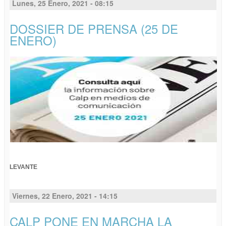
Lunes, 25 Enero, 2021 - 08:15
DOSSIER DE PRENSA (25 DE
ENERO)
LEVANTE
Viernes, 22 Enero, 2021 - 14:15
CALP PONE EN MARCHA LA