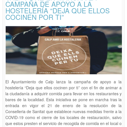
CAMPAÑA DE APOYO A LA
HOSTELERÍA “DEJA QUE ELLOS
COCINEN POR TI”
El Ayuntamiento de Calp lanza la campaña de apoyo a la
hostelería “Deja que ellos cocinen por ti” con el fin de animar a
la ciudadanía a adquirir comida para llevar en los restaurantes y
bares de la localidad. Esta iniciativa se pone en marcha tras la
entrada en vigor el 21 de enero de la resolución de la
Conselleria de Sanitat que establece nuevas medidas frente a la
COVID-19 como el cierre de los locales de restauración, salvo
que estos presten el servicio de recogida de comida en el local o