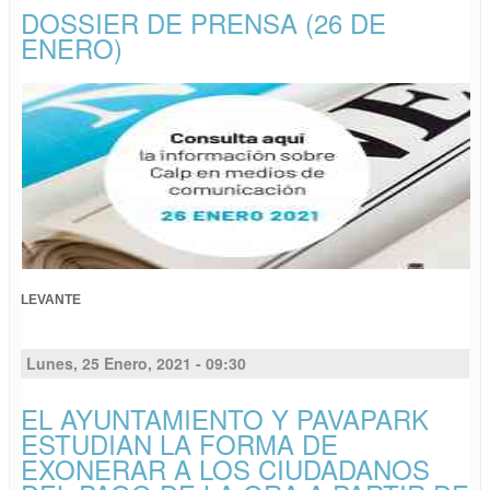
DOSSIER DE PRENSA (26 DE
ENERO)
LEVANTE
Lunes, 25 Enero, 2021 - 09:30
EL AYUNTAMIENTO Y PAVAPARK
ESTUDIAN LA FORMA DE
EXONERAR A LOS CIUDADANOS