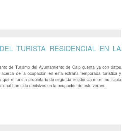
DEL TURISTA RESIDENCIAL EN LA
ento de Turismo del Ayuntamiento de Calp cuenta ya con datos
s acerca de la ocupación en esta extraña temporada turística y
 que el turista propietario de segunda residencia en el municipio
nacional han sido decisivos en la ocupación de este verano.