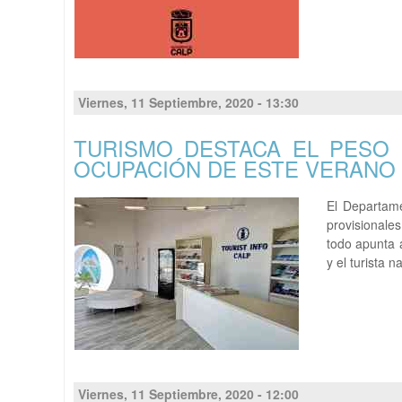
Viernes, 11 Septiembre, 2020 - 13:30
TURISMO DESTACA EL PESO 
OCUPACIÓN DE ESTE VERANO
El Departam
provisionale
todo apunta a
y el turista 
Viernes, 11 Septiembre, 2020 - 12:00