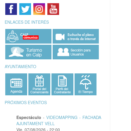
ENLACES DE INTERÉS
AYUNTAMIENTO
PRÓXIMOS EVENTOS
Espectáculo
-
VIDEOMAPPING - FACHADA
AJUNTAMENT VELL
Vie, 07/08/2026 - 22:00