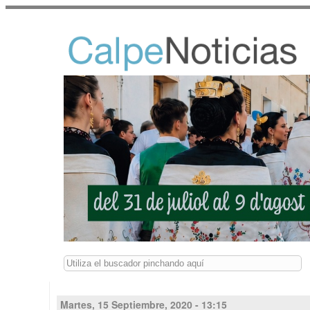
Buscar
Martes, 15 Septiembre, 2020 - 13:15