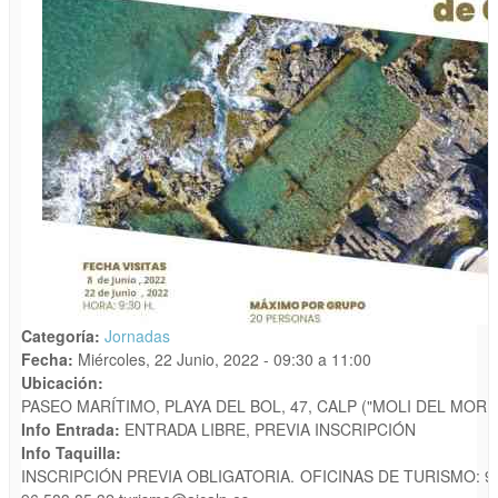
Categoría:
Jornadas
Fecha:
Miércoles, 22 Junio, 2022 -
09:30
a
11:00
Ubicación:
PASEO MARÍTIMO, PLAYA DEL BOL, 47, CALP ("MOLI DEL MORE
Info Entrada:
ENTRADA LIBRE, PREVIA INSCRIPCIÓN
Info Taquilla:
INSCRIPCIÓN PREVIA OBLIGATORIA. OFICINAS DE TURISMO: 96 