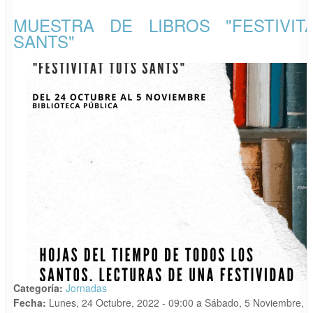
MUESTRA DE LIBROS "FESTIVIT
SANTS"
Categoría:
Jornadas
Fecha:
Lunes, 24 Octubre, 2022 - 09:00
a
Sábado, 5 Noviembre, 2