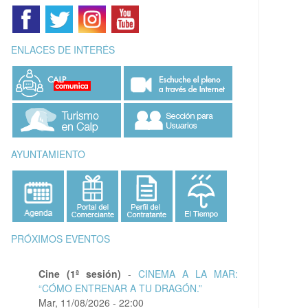
ENLACES DE INTERÉS
AYUNTAMIENTO
PRÓXIMOS EVENTOS
Cine (1ª sesión)
-
CINEMA A LA MAR:
“CÓMO ENTRENAR A TU DRAGÓN.”
Mar, 11/08/2026 - 22:00