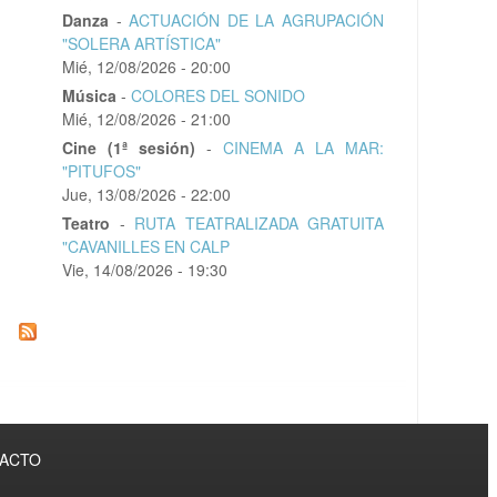
Danza
-
ACTUACIÓN DE LA AGRUPACIÓN
"SOLERA ARTÍSTICA"
Mié, 12/08/2026 - 20:00
Música
-
COLORES DEL SONIDO
Mié, 12/08/2026 - 21:00
Cine (1ª sesión)
-
CINEMA A LA MAR:
"PITUFOS"
Jue, 13/08/2026 - 22:00
Teatro
-
RUTA TEATRALIZADA GRATUITA
"CAVANILLES EN CALP
Vie, 14/08/2026 - 19:30
TACTO