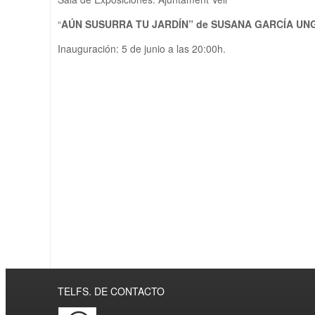
“
AÚN SUSURRA TU JARDÍN” de SUSANA GARCÍA UN
Inauguración: 5 de junio a las 20:00h.
TELFS. DE CONTACTO