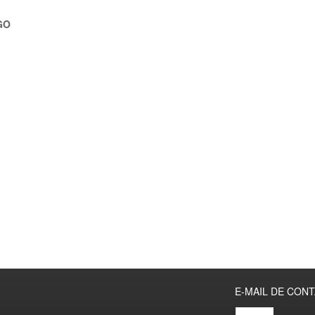
GO
E-MAIL DE CON