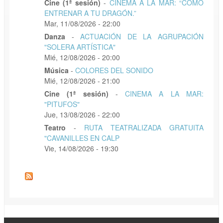
Cine (1ª sesión)
-
CINEMA A LA MAR: “CÓMO
ENTRENAR A TU DRAGÓN.”
Mar, 11/08/2026 - 22:00
Danza
-
ACTUACIÓN DE LA AGRUPACIÓN
"SOLERA ARTÍSTICA"
Mié, 12/08/2026 - 20:00
Música
-
COLORES DEL SONIDO
Mié, 12/08/2026 - 21:00
Cine (1ª sesión)
-
CINEMA A LA MAR:
"PITUFOS"
Jue, 13/08/2026 - 22:00
Teatro
-
RUTA TEATRALIZADA GRATUITA
"CAVANILLES EN CALP
Vie, 14/08/2026 - 19:30