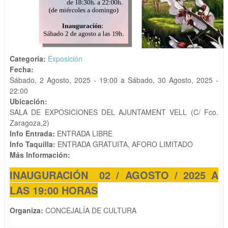
Categoría:
Exposición
Fecha:
Sábado, 2 Agosto, 2025 - 19:00
a
Sábado, 30 Agosto, 2025 -
22:00
Ubicación:
SALA DE EXPOSICIONES DEL AJUNTAMENT VELL (C/ Fco.
Zaragoza,2)
Info Entrada:
ENTRADA LIBRE
Info Taquilla:
ENTRADA GRATUITA, AFORO LIMITADO
Más Información:
INAUGURACIÓN 02 / AGOSTO / 2025 A
LAS 19:00 HORAS
Organiza:
CONCEJALÍA DE CULTURA