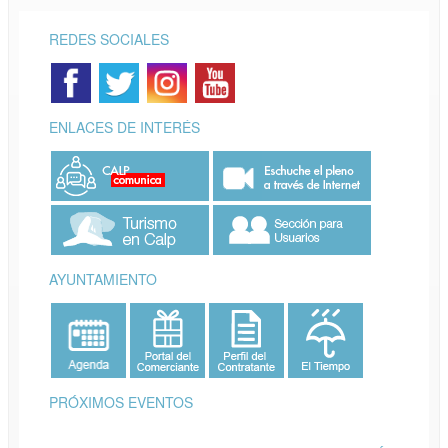
REDES SOCIALES
ENLACES DE INTERÉS
AYUNTAMIENTO
PRÓXIMOS EVENTOS