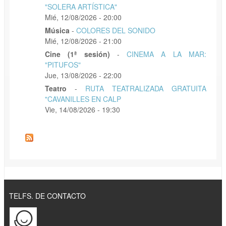
"SOLERA ARTÍSTICA"
Mié, 12/08/2026 - 20:00
Música
-
COLORES DEL SONIDO
Mié, 12/08/2026 - 21:00
Cine (1ª sesión)
-
CINEMA A LA MAR:
"PITUFOS"
Jue, 13/08/2026 - 22:00
Teatro
-
RUTA TEATRALIZADA GRATUITA
"CAVANILLES EN CALP
Vie, 14/08/2026 - 19:30
TELFS. DE CONTACTO