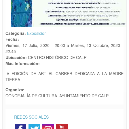
Categoría:
Exposición
Fecha:
Viernes, 17 Julio, 2020 - 20:00
a
Martes, 13 Octubre, 2020 -
22:45
Ubicación:
CENTRO HISTÓRICO DE CALP
Más Información:
IV EDICIÓN DE ART AL CARRER DEDICADA A LA MADRE
TIERRA
Organiza:
CONCEJALÍA DE CULTURA. AYUNTAMIENTO DE CALP
REDES SOCIALES