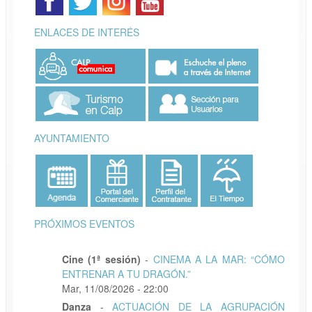
ENLACES DE INTERÉS
AYUNTAMIENTO
PRÓXIMOS EVENTOS
Cine (1ª sesión)
-
CINEMA A LA MAR: “CÓMO
ENTRENAR A TU DRAGÓN.”
Mar, 11/08/2026 - 22:00
Danza
-
ACTUACIÓN DE LA AGRUPACIÓN