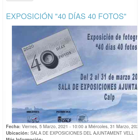
LUGARES"
EXPOSICIÓN "40 DÍAS 40 FOTOS"
Fecha:
Viernes, 5 Marzo, 2021 - 10:00
a
Miércoles, 31 Marzo, 202
Ubicación:
SALA DE EXPOSICIONES DEL AJUNTAMENT VELL
Más Información: