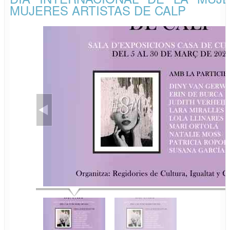
MUJERES ARTISTAS DE CALP