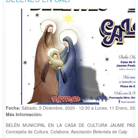
Fecha:
Sábado, 5 Diciembre, 2020 - 12:30
a
Lunes, 11 Enero, 202
Más Información:
BELÉN MUNICIPAL EN LA CASA DE CULTURA JAUME PASTO
Concejalía de Cultura. Colabora: Asociación Belenista de Calp