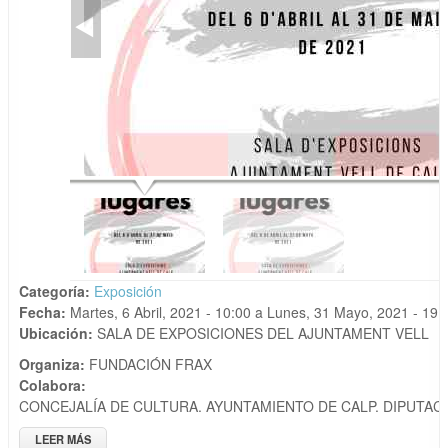
Categoría:
Exposición
Fecha:
Martes, 6 Abril, 2021 - 10:00
a
Lunes, 31 Mayo, 2021 - 19:
Ubicación:
SALA DE EXPOSICIONES DEL AJUNTAMENT VELL
Organiza:
FUNDACIÓN FRAX
Colabora:
CONCEJALÍA DE CULTURA. AYUNTAMIENTO DE CALP. DIPUTAC
LEER MÁS
SOBRE EXPOSICIÓN "DESCUBRE NUESTROS ARTISTAS.