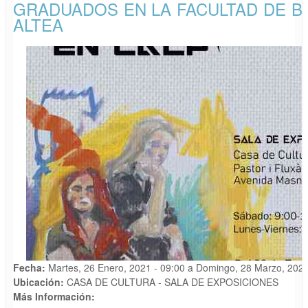
GRADUADOS EN LA FACULTAD DE B
ALTEA
Fecha:
Martes, 26 Enero, 2021 - 09:00
a
Domingo, 28 Marzo, 2021
Ubicación:
CASA DE CULTURA - SALA DE EXPOSICIONES
Más Información: