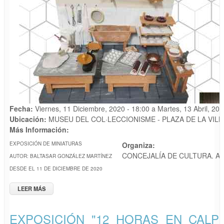
Fecha:
Viernes, 11 Diciembre, 2020 - 18:00
a
Martes, 13 Abril, 202
Ubicación:
MUSEU DEL COL·LECCIONISME - PLAZA DE LA VILL
Más Información:
EXPOSICIÓN DE MINIATURAS
Organiza:
CONCEJALÍA DE CULTURA. A
AUTOR: BALTASAR GONZÁLEZ MARTÍNEZ
DESDE EL 11 DE DICIEMBRE DE 2020
LEER MÁS
SOBRE EXPOSICIÓN "LAS MINIATURAS DE BALTA"
EXPOSICIÓN "12 HORAS EN CALP