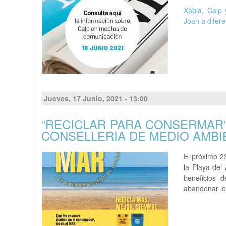
Xàbia, Calp 
Joan a difere
Jueves, 17 Junio, 2021 - 13:00
“RECICLAR PARA CONSERMAR”
CONSELLERIA DE MEDIO AMB
El próximo 2
la Playa del
beneficios 
abandonar lo