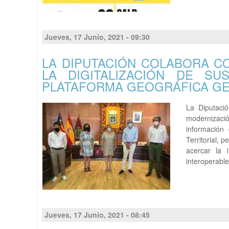
Jueves, 17 Junio, 2021 - 09:30
LA DIPUTACIÓN COLABORA C
LA DIGITALIZACIÓN DE S
PLATAFORMA GEOGRÁFICA G
La Diputaci
modernizació
información
Territorial, 
acercar la 
interoperable
Jueves, 17 Junio, 2021 - 08:45