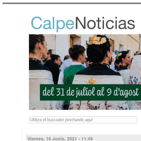
Buscar
Viernes, 18 Junio, 2021 - 11:45