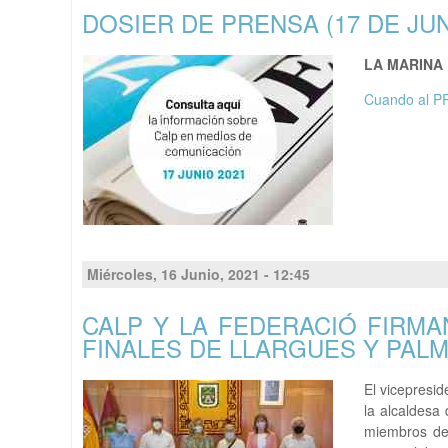
DOSIER DE PRENSA (17 DE JUN
LA MARINA
Cuando al PP
Miércoles, 16 Junio, 2021 - 12:45
CALP Y LA FEDERACIÓ FIRMA
FINALES DE LLARGUES Y PAL
El vicepresid
la alcaldesa
miembros del