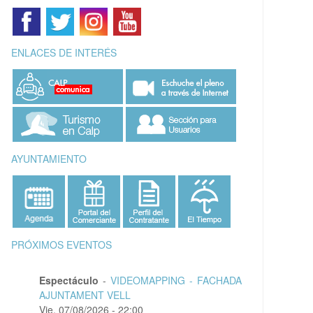
ENLACES DE INTERÉS
AYUNTAMIENTO
PRÓXIMOS EVENTOS
Espectáculo
-
VIDEOMAPPING - FACHADA
AJUNTAMENT VELL
Vie, 07/08/2026 - 22:00