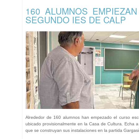
160 ALUMNOS EMPIEZAN
SEGUNDO IES DE CALP
Alrededor de 160 alumnos han empezado el curso escol
ubicado provisionalmente en la Casa de Cultura. Echa a 
que se construyan sus instalaciones en la partida Gargasi