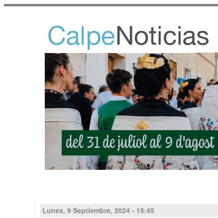
Lunes, 9 Septiembre, 2024 - 15:45