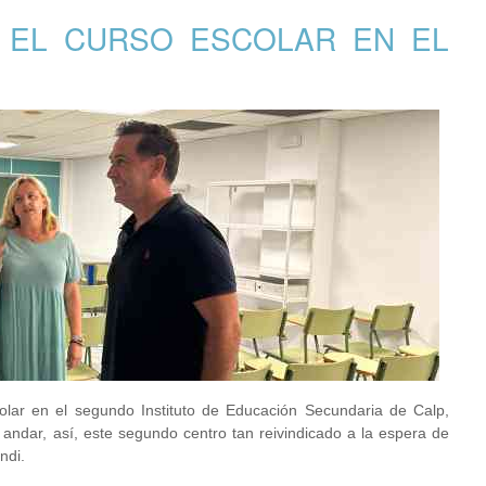
 EL CURSO ESCOLAR EN EL
ar en el segundo Instituto de Educación Secundaria de Calp,
andar, así, este segundo centro tan reivindicado a la espera de
ndi.