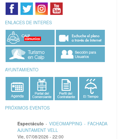
ENLACES DE INTERÉS
AYUNTAMIENTO
PRÓXIMOS EVENTOS
Espectáculo
-
VIDEOMAPPING - FACHADA
AJUNTAMENT VELL
Vie, 07/08/2026 - 22:00