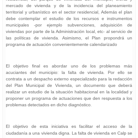
mercado de vivienda y de la incidencia del planeamiento
territorial y urbanístico en el sector residencial, Además el plan
debe contemplar el estudio de los recursos e instrumentos
municipales -por ejemplo subvenciones, adquisición de
viviendas por parte de la Administración local, etc- al servicio de
las políticas de vivienda. Asimismo, el Plan propondrá un
programa de actuación convenientemente calendarizado
El objetivo final es abordar uno de los problemas más
acuciantes del municipio: la falta de vivienda. Por ello se
contrata a un despacho externo especializado para la redacción
del Plan Municipal de Vivienda, un documento que deberá
realizar un estudio de la situación habitacional en la localidad y
proponer un programa de actuaciones que den respuesta a los
problemas detectados en dicho diagnóstico.
El objetivo de esta iniciativa es facilitar el acceso de la
ciudadanía a una vivienda digna. La falta de vivienda en Calp se