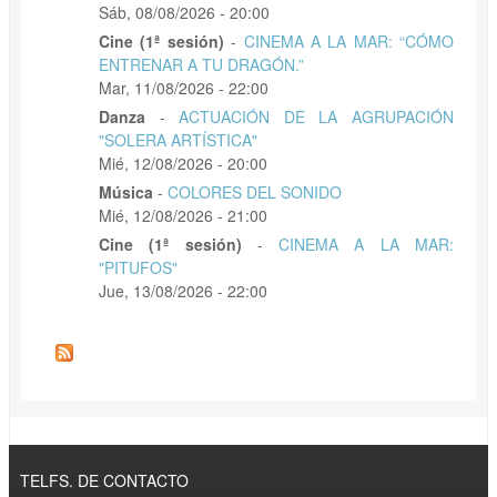
Sáb, 08/08/2026 - 20:00
Cine (1ª sesión)
-
CINEMA A LA MAR: “CÓMO
ENTRENAR A TU DRAGÓN.”
Mar, 11/08/2026 - 22:00
Danza
-
ACTUACIÓN DE LA AGRUPACIÓN
"SOLERA ARTÍSTICA"
Mié, 12/08/2026 - 20:00
Música
-
COLORES DEL SONIDO
Mié, 12/08/2026 - 21:00
Cine (1ª sesión)
-
CINEMA A LA MAR:
"PITUFOS"
Jue, 13/08/2026 - 22:00
TELFS. DE CONTACTO