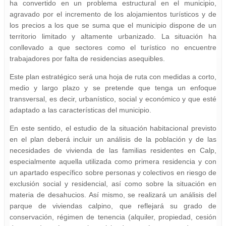
ha convertido en un problema estructural en el municipio,
agravado por el incremento de los alojamientos turísticos y de
los precios a los que se suma que el municipio dispone de un
territorio limitado y altamente urbanizado. La situación ha
conllevado a que sectores como el turístico no encuentre
trabajadores por falta de residencias asequibles.
Este plan estratégico será una hoja de ruta con medidas a corto,
medio y largo plazo y se pretende que tenga un enfoque
transversal, es decir, urbanístico, social y económico y que esté
adaptado a las características del municipio.
En este sentido, el estudio de la situación habitacional previsto
en el plan deberá incluir un análisis de la población y de las
necesidades de vivienda de las familias residentes en Calp,
especialmente aquella utilizada como primera residencia y con
un apartado específico sobre personas y colectivos en riesgo de
exclusión social y residencial, así como sobre la situación en
materia de desahucios. Así mismo, se realizará un análisis del
parque de viviendas calpino, que reflejará su grado de
conservación, régimen de tenencia (alquiler, propiedad, cesión