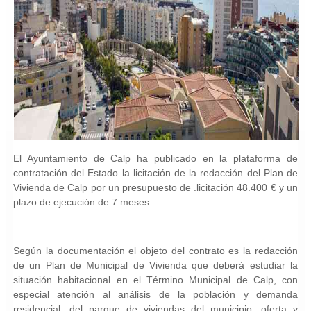
El Ayuntamiento de Calp ha publicado en la plataforma de
contratación del Estado la licitación de la redacción del Plan de
Vivienda de Calp por un presupuesto de .licitación 48.400 € y un
plazo de ejecución de 7 meses.
Según la documentación el objeto del contrato es la redacción
de un Plan de Municipal de Vivienda que deberá estudiar la
situación habitacional en el Término Municipal de Calp, con
especial atención al análisis de la población y demanda
residencial, del parque de viviendas del municipio, oferta y