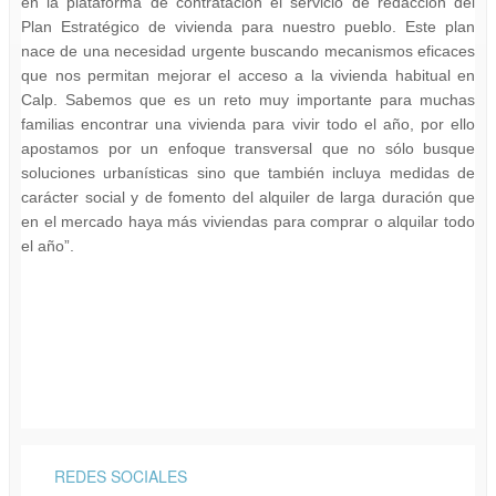
en la plataforma de contratación el servicio de redacción del
Plan Estratégico de vivienda para nuestro pueblo. Este plan
nace de una necesidad urgente buscando mecanismos eficaces
que nos permitan mejorar el acceso a la vivienda habitual en
Calp. Sabemos que es un reto muy importante para muchas
familias encontrar una vivienda para vivir todo el año, por ello
apostamos por un enfoque transversal que no sólo busque
soluciones urbanísticas sino que también incluya medidas de
carácter social y de fomento del alquiler de larga duración que
en el mercado haya más viviendas para comprar o alquilar todo
el año”.
REDES SOCIALES