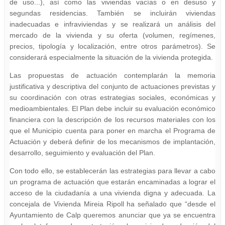
de uso...), así como las viviendas vacías o en desuso y
segundas residencias. También se incluirán viviendas
inadecuadas e infraviviendas y se realizará un análisis del
mercado de la vivienda y su oferta (volumen, regímenes,
precios, tipología y localización, entre otros parámetros). Se
considerará especialmente la situación de la vivienda protegida.
Las propuestas de actuación contemplarán la memoria
justificativa y descriptiva del conjunto de actuaciones previstas y
su coordinación con otras estrategias sociales, económicas y
medioambientales. El Plan debe incluir su evaluación económico
financiera con la descripción de los recursos materiales con los
que el Municipio cuenta para poner en marcha el Programa de
Actuación y deberá definir de los mecanismos de implantación,
desarrollo, seguimiento y evaluación del Plan.
Con todo ello, se establecerán las estrategias para llevar a cabo
un programa de actuación que estarán encaminadas a lograr el
acceso de la ciudadanía a una vivienda digna y adecuada. La
concejala de Vivienda Mireia Ripoll ha señalado que “desde el
Ayuntamiento de Calp queremos anunciar que ya se encuentra