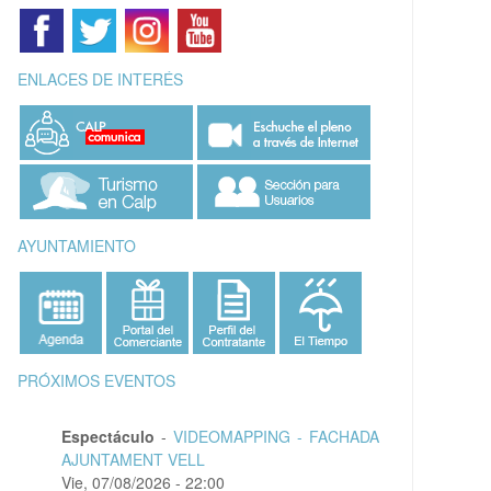
ENLACES DE INTERÉS
AYUNTAMIENTO
PRÓXIMOS EVENTOS
Espectáculo
-
VIDEOMAPPING - FACHADA
AJUNTAMENT VELL
Vie, 07/08/2026 - 22:00