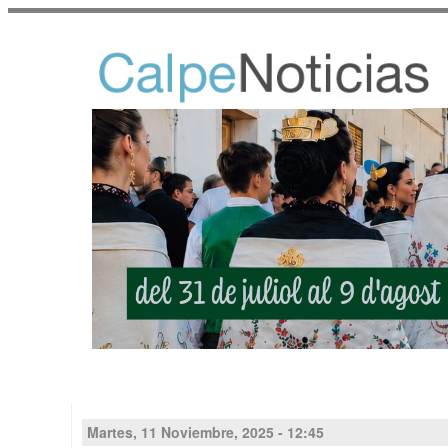
Martes, 11 Noviembre, 2025 - 12:45