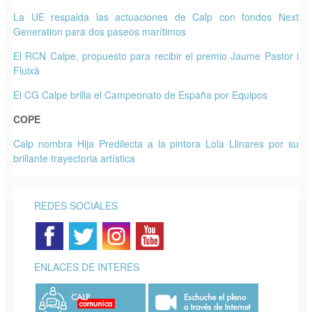
La UE respalda las actuaciones de Calp con fondos Next
Generation para dos paseos marítimos
El RCN Calpe, propuesto para recibir el premio Jaume Pastor i
Fluixà
El CG Calpe brilla el Campeonato de España por Equipos
COPE
Calp nombra Hija Predilecta a la pintora Lola Llinares por su
brillante trayectoria artística
REDES SOCIALES
ENLACES DE INTERÉS