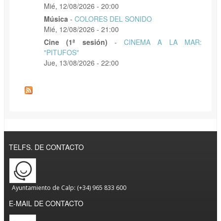
Mié, 12/08/2026 - 20:00
Música
-
COLORES DEL SONIDO
Mié, 12/08/2026 - 21:00
Cine (1ª sesión)
-
CINEMA A LA MAR:
"PITUFOS"
Jue, 13/08/2026 - 22:00
TELFS. DE CONTACTO
Ayuntamiento de Calp: (+34) 965 833 600
E-MAIL DE CONTACTO