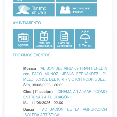
AYUNTAMIENTO
PRÓXIMOS EVENTOS
Música
-
“AL SON DEL AIRE” de FRAN HEREDIA
con PACO MUÑOZ, JESÚS FERNÁNDEZ, EL
MELO, JORGE DEL KIRI y VICTOR RODRÍGUEZ.
Sáb, 08/08/2026 - 20:00
Cine (1ª sesión)
-
CINEMA A LA MAR: “CÓMO
ENTRENAR A TU DRAGÓN.”
Mar, 11/08/2026 - 22:00
Danza
-
ACTUACIÓN DE LA AGRUPACIÓN
"SOLERA ARTÍSTICA"