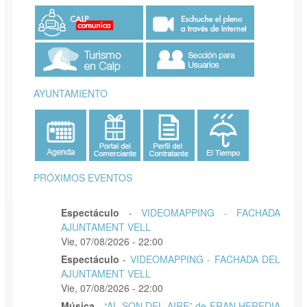
AYUNTAMIENTO
PRÓXIMOS EVENTOS
Espectáculo
-
VIDEOMAPPING - FACHADA
AJUNTAMENT VELL
Vie, 07/08/2026 - 22:00
Espectáculo
-
VIDEOMAPPING - FACHADA DEL
AJUNTAMENT VELL
Vie, 07/08/2026 - 22:00
Música
-
“AL SON DEL AIRE” de FRAN HEREDIA