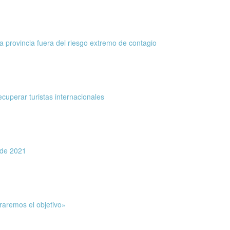
a provincia fuera del riesgo extremo de contagio
ecuperar turistas internacionales
 de 2021
raremos el objetivo»