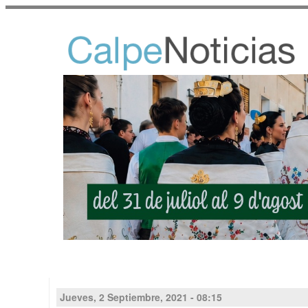
Jueves, 2 Septiembre, 2021 - 08:15