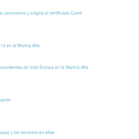
 ucranianos y exigirá el certificado Covid
19 en la Marina Alta
ocedentes de toda Europa en la Marina Alta
icante
ayas y los servicios en ellas