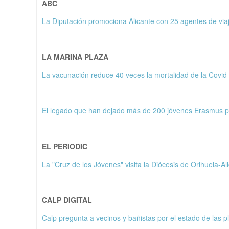
ABC
La Diputación promociona Alicante con 25 agentes de viaje
LA MARINA PLAZA
La vacunación reduce 40 veces la mortalidad de la Covid-
El legado que han dejado más de 200 jóvenes Erasmus pr
EL PERIODIC
La "Cruz de los Jóvenes" visita la Diócesis de Orihuela-Al
CALP DIGITAL
Calp pregunta a vecinos y bañistas por el estado de las pl