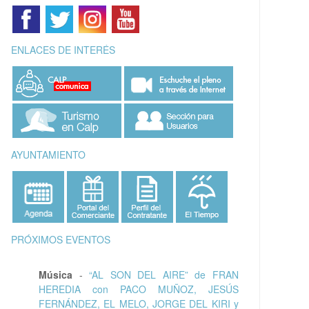
ENLACES DE INTERÉS
AYUNTAMIENTO
PRÓXIMOS EVENTOS
Música
-
“AL SON DEL AIRE” de FRAN
HEREDIA con PACO MUÑOZ, JESÚS
FERNÁNDEZ, EL MELO, JORGE DEL KIRI y