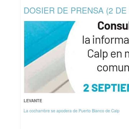
DOSIER DE PRENSA (2 DE
LEVANTE
La cochambre se apodera de Puerto Blanco de Calp