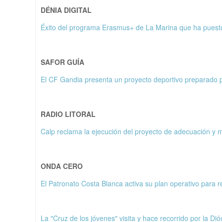
DÉNIA DIGITAL
Éxito del programa Erasmus+ de La Marina que ha puesto e
SAFOR GUÍA
El CF Gandia presenta un proyecto deportivo preparado p
RADIO LITORAL
Calp reclama la ejecución del proyecto de adecuación y 
ONDA CERO
El Patronato Costa Blanca activa su plan operativo para re
La "Cruz de los jóvenes" visita y hace recorrido por la Dió