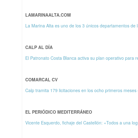
LAMARINAALTA.COM
La Marina Alta es uno de los 3 únicos departamentos de l
CALP AL DÍA
El Patronato Costa Blanca activa su plan operativo para r
COMARCAL CV
Calp tramita 179 licitaciones en los ocho primeros meses
EL PERIÓDICO MEDITERRÁNEO
Vicente Esquerdo, fichaje del Castellón: «Todos a una log