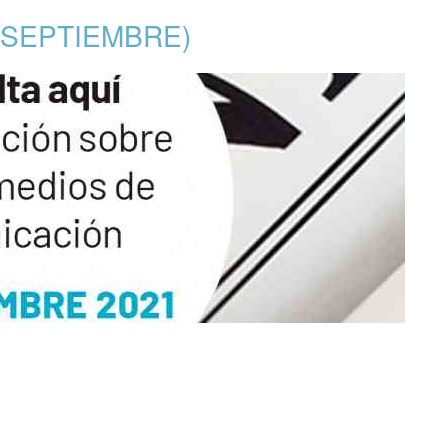
 SEPTIEMBRE)