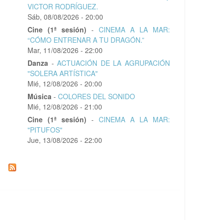
VICTOR RODRÍGUEZ.
Sáb, 08/08/2026 - 20:00
Cine (1ª sesión)
-
CINEMA A LA MAR:
“CÓMO ENTRENAR A TU DRAGÓN.”
Mar, 11/08/2026 - 22:00
Danza
-
ACTUACIÓN DE LA AGRUPACIÓN
"SOLERA ARTÍSTICA"
Mié, 12/08/2026 - 20:00
Música
-
COLORES DEL SONIDO
Mié, 12/08/2026 - 21:00
Cine (1ª sesión)
-
CINEMA A LA MAR:
"PITUFOS"
Jue, 13/08/2026 - 22:00