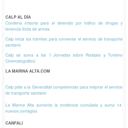
CALP AL DÍA
Condena irrisoria para el detenido por tráfico de drogas y
tenencia ilícita de armas
Calp inicia los trámites para conveniar el servicio de transporte
sanitario
Calp se suma a las ‘I Jornadas sobre Rodajes y Turismo
Cinematográfico’
LA MARINA ALTA.COM
Calp pide a la Generalitat competencias para mejorar el servicio
de transporte sanitario
La Marina Alta aumenta la incidencia cumulada y suma 14
nuevos contagios
CANFALI