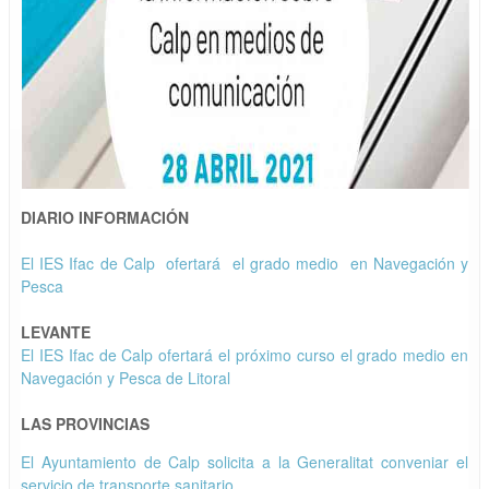
DIARIO INFORMACIÓN
El IES Ifac de Calp ofertará el grado medio en Navegación y
Pesca
LEVANTE
El IES Ifac de Calp ofertará el próximo curso el grado medio en
Navegación y Pesca de Litoral
LAS PROVINCIAS
El Ayuntamiento de Calp solicita a la Generalitat conveniar el
servicio de transporte sanitario