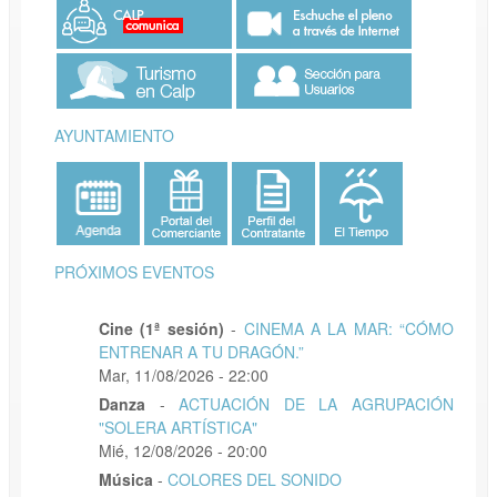
AYUNTAMIENTO
PRÓXIMOS EVENTOS
Cine (1ª sesión)
-
CINEMA A LA MAR: “CÓMO
ENTRENAR A TU DRAGÓN.”
Mar, 11/08/2026 - 22:00
Danza
-
ACTUACIÓN DE LA AGRUPACIÓN
"SOLERA ARTÍSTICA"
Mié, 12/08/2026 - 20:00
Música
-
COLORES DEL SONIDO