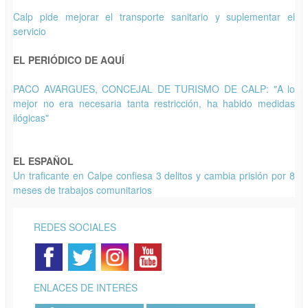
Calp pide mejorar el transporte sanitario y suplementar el
servicio
EL PERIÓDICO DE AQUÍ
PACO AVARGUES, CONCEJAL DE TURISMO DE CALP: "A lo
mejor no era necesaria tanta restricción, ha habido medidas
ilógicas"
EL ESPAÑOL
Un traficante en Calpe confiesa 3 delitos y cambia prisión por 8
meses de trabajos comunitarios
REDES SOCIALES
ENLACES DE INTERÉS