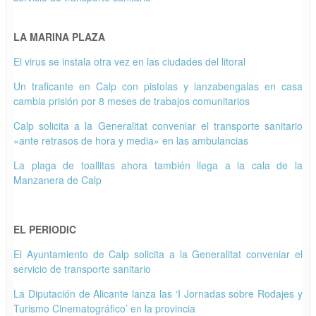
LA MARINA PLAZA
El virus se instala otra vez en las ciudades del litoral
Un traficante en Calp con pistolas y lanzabengalas en casa
cambia prisión por 8 meses de trabajos comunitarios
Calp solicita a la Generalitat conveniar el transporte sanitario
«ante retrasos de hora y media» en las ambulancias
La plaga de toallitas ahora también llega a la cala de la
Manzanera de Calp
EL PERIODIC
El Ayuntamiento de Calp solicita a la Generalitat conveniar el
servicio de transporte sanitario
La Diputación de Alicante lanza las ‘I Jornadas sobre Rodajes y
Turismo Cinematográfico’ en la provincia