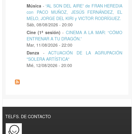
Música
-
“AL SON DEL AIRE” de FRAN HEREDIA
con PACO MUÑOZ, JESÚS FERNÁNDEZ, EL
MELO, JORGE DEL KIRI y VICTOR RODRÍGUEZ.
Sáb, 08/08/2026 - 20:00
Cine (1ª sesión)
-
CINEMA A LA MAR: “CÓMO
ENTRENAR A TU DRAGÓN.”
Mar, 11/08/2026 - 22:00
Danza
-
ACTUACIÓN DE LA AGRUPACIÓN
"SOLERA ARTÍSTICA"
Mié, 12/08/2026 - 20:00
TELFS. DE CONTACTO