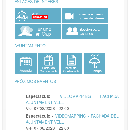
ENLACES DE INTERÉS
AYUNTAMIENTO
PRÓXIMOS EVENTOS
Espectáculo
-
VIDEOMAPPING - FACHADA
AJUNTAMENT VELL
Vie, 07/08/2026 - 22:00
Espectáculo
-
VIDEOMAPPING - FACHADA DEL
AJUNTAMENT VELL
Vie, 07/08/2026 - 22:00