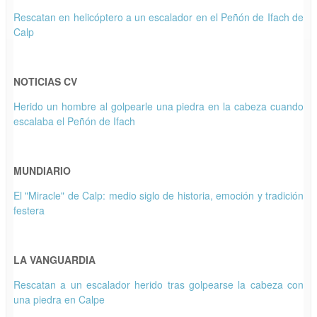
Rescatan en helicóptero a un escalador en el Peñón de Ifach de
Calp
NOTICIAS CV
Herido un hombre al golpearle una piedra en la cabeza cuando
escalaba el Peñón de Ifach
MUNDIARIO
El "Miracle" de Calp: medio siglo de historia, emoción y tradición
festera
LA VANGUARDIA
Rescatan a un escalador herido tras golpearse la cabeza con
una piedra en Calpe