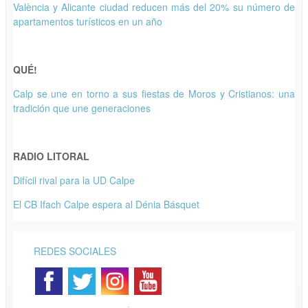
València y Alicante ciudad reducen más del 20% su número de
apartamentos turísticos en un año
QUÉ!
Calp se une en torno a sus fiestas de Moros y Cristianos: una
tradición que une generaciones
RADIO LITORAL
Difícil rival para la UD Calpe
El CB Ifach Calpe espera al Dénia Básquet
REDES SOCIALES