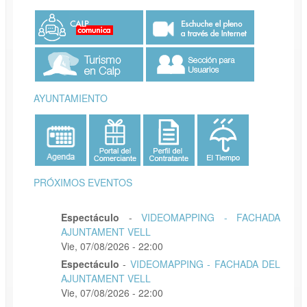
AYUNTAMIENTO
PRÓXIMOS EVENTOS
Espectáculo
-
VIDEOMAPPING - FACHADA
AJUNTAMENT VELL
Vie, 07/08/2026 - 22:00
Espectáculo
-
VIDEOMAPPING - FACHADA DEL
AJUNTAMENT VELL
Vie, 07/08/2026 - 22:00