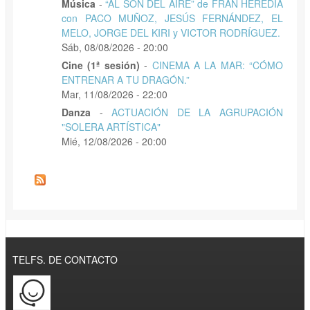
Música
-
“AL SON DEL AIRE” de FRAN HEREDIA
con PACO MUÑOZ, JESÚS FERNÁNDEZ, EL
MELO, JORGE DEL KIRI y VICTOR RODRÍGUEZ.
Sáb, 08/08/2026 - 20:00
Cine (1ª sesión)
-
CINEMA A LA MAR: “CÓMO
ENTRENAR A TU DRAGÓN.”
Mar, 11/08/2026 - 22:00
Danza
-
ACTUACIÓN DE LA AGRUPACIÓN
"SOLERA ARTÍSTICA"
Mié, 12/08/2026 - 20:00
TELFS. DE CONTACTO