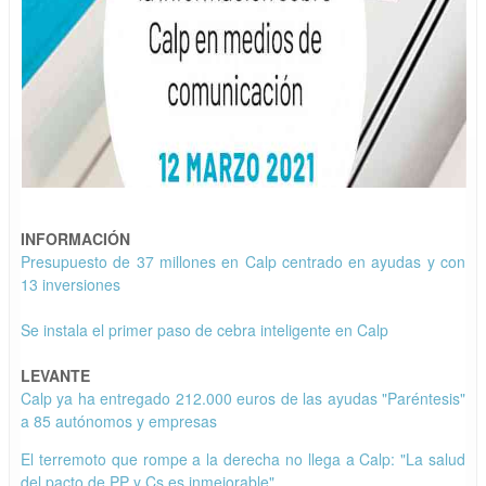
INFORMACIÓN
Presupuesto de 37 millones en Calp centrado en ayudas y con
13 inversiones
Se instala el primer paso de cebra inteligente en Calp
LEVANTE
Calp ya ha entregado 212.000 euros de las ayudas "Paréntesis"
a 85 autónomos y empresas
El terremoto que rompe a la derecha no llega a Calp: "La salud
del pacto de PP y Cs es inmejorable"