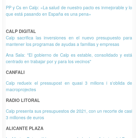
PP y Cs en Calp: «La salud de nuestro pacto es inmejorable y lo
que está pasando en España es una pena»
CALP DIGITAL
Calp sacrifica las inversiones en el nuevo presupuesto para
mantener los programas de ayudas a familias y empresas
Ana Sala: "El gobierno de Calp es estable, consolidado y está
centrado en trabajar por y para los vecinos"
CANFALI
Calp redueix el pressupost en quasi 3 milions i s'oblida de
macroprojectes
RADIO LITORAL
Calp presenta sus presupuestos de 2021, con un recorte de casi
3 millones de euros
ALICANTE PLAZA