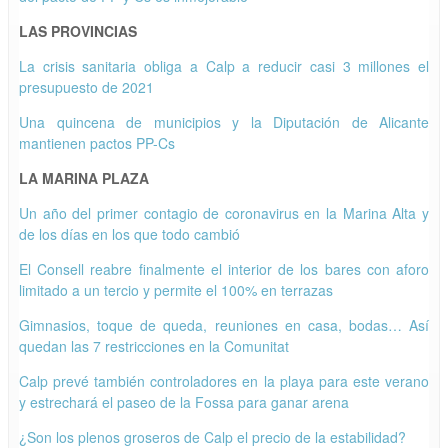
LAS PROVINCIAS
La crisis sanitaria obliga a Calp a reducir casi 3 millones el
presupuesto de 2021
Una quincena de municipios y la Diputación de Alicante
mantienen pactos PP-Cs
LA MARINA PLAZA
Un año del primer contagio de coronavirus en la Marina Alta y
de los días en los que todo cambió
El Consell reabre finalmente el interior de los bares con aforo
limitado a un tercio y permite el 100% en terrazas
Gimnasios, toque de queda, reuniones en casa, bodas… Así
quedan las 7 restricciones en la Comunitat
Calp prevé también controladores en la playa para este verano
y estrechará el paseo de la Fossa para ganar arena
¿Son los plenos groseros de Calp el precio de la estabilidad?