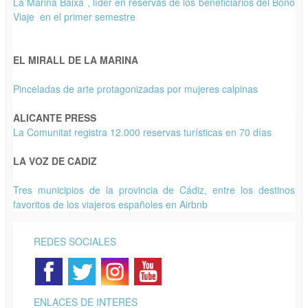
La Marina Baixa , líder en reservas de los beneficiarios del Bono
Viaje en el primer semestre
EL MIRALL DE LA MARINA
Pinceladas de arte protagonizadas por mujeres calpinas
ALICANTE PRESS
La Comunitat registra 12.000 reservas turísticas en 70 días
LA VOZ DE CADIZ
Tres municipios de la provincia de Cádiz, entre los destinos
favoritos de los viajeros españoles en Airbnb
REDES SOCIALES
ENLACES DE INTERÉS