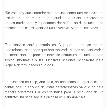
“No sólo hay que entender este servicio como una mediación al
uso sino que se trata de que el ciudadano se sienta escuchado
por los mediadores y le podamos dar algún tipo de solución”, ha
destacado el coordinador de MEDIAPROP, Alberto Díez Veza.
Este servicio será prestado en Calp por un equipo de 20
mediadores, abogados que han realizado cursos especializados
en mediación. El procedimiento se estructura en una primera
sesión informativa y las sucesivas sesiones necesarias para
llegar a determinados acuerdos.
La alcaldesa de Calp, Ana Sala, ha destacado la importancia de
contar con un servicio de estas características ya que de esta
manera “evitamos ir a los tribunales para la resolución de un
conflicto”, ha señalado la alcaldesa de Calp Ana Sala.