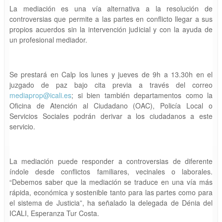
La mediación es una vía alternativa a la resolución de
controversias que permite a las partes en conflicto llegar a sus
propios acuerdos sin la intervención judicial y con la ayuda de
un profesional mediador.
Se prestará en Calp los lunes y jueves de 9h a 13.30h en el
juzgado de paz bajo cita previa a través del correo
mediaprop@icali.es
; si bien también departamentos como la
Oficina de Atención al Ciudadano (OAC), Policía Local o
Servicios Sociales podrán derivar a los ciudadanos a este
servicio.
La mediación puede responder a controversias de diferente
índole desde conflictos familiares, vecinales o laborales.
“Debemos saber que la mediación se traduce en una vía más
rápida, económica y sostenible tanto para las partes como para
el sistema de Justicia”, ha señalado la delegada de Dénia del
ICALI, Esperanza Tur Costa.