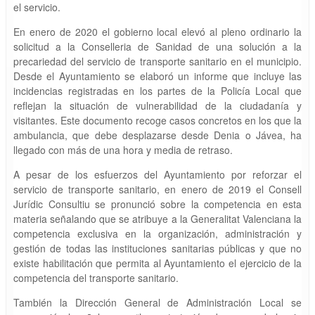
el servicio.
En enero de 2020 el gobierno local elevó al pleno ordinario la
solicitud a la Conselleria de Sanidad de una solución a la
precariedad del servicio de transporte sanitario en el municipio.
Desde el Ayuntamiento se elaboró un informe que incluye las
incidencias registradas en los partes de la Policía Local que
reflejan la situación de vulnerabilidad de la ciudadanía y
visitantes. Este documento recoge casos concretos en los que la
ambulancia, que debe desplazarse desde Denia o Jávea, ha
llegado con más de una hora y media de retraso.
A pesar de los esfuerzos del Ayuntamiento por reforzar el
servicio de transporte sanitario, en enero de 2019 el Consell
Jurídic Consultiu se pronunció sobre la competencia en esta
materia señalando que se atribuye a la Generalitat Valenciana la
competencia exclusiva en la organización, administración y
gestión de todas las instituciones sanitarias públicas y que no
existe habilitación que permita al Ayuntamiento el ejercicio de la
competencia del transporte sanitario.
También la Dirección General de Administración Local se