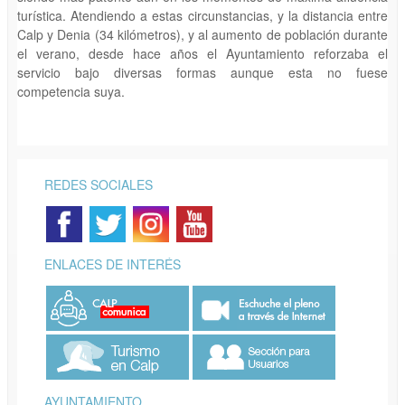
turística. Atendiendo a estas circunstancias, y la distancia entre
Calp y Denia (34 kilómetros), y al aumento de población durante
el verano, desde hace años el Ayuntamiento reforzaba el
servicio bajo diversas formas aunque esta no fuese
competencia suya.
REDES SOCIALES
ENLACES DE INTERÉS
AYUNTAMIENTO