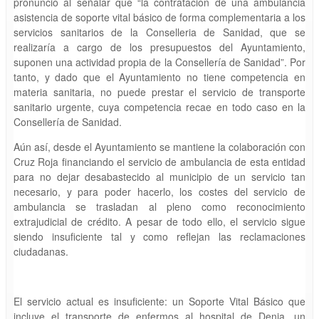
pronunció al señalar que “la contratación de una ambulancia
asistencia de soporte vital básico de forma complementaria a los
servicios sanitarios de la Conselleria de Sanidad, que se
realizaría a cargo de los presupuestos del Ayuntamiento,
suponen una actividad propia de la Consellería de Sanidad”. Por
tanto, y dado que el Ayuntamiento no tiene competencia en
materia sanitaria, no puede prestar el servicio de transporte
sanitario urgente, cuya competencia recae en todo caso en la
Consellería de Sanidad.
Aún así, desde el Ayuntamiento se mantiene la colaboración con
Cruz Roja financiando el servicio de ambulancia de esta entidad
para no dejar desabastecido al municipio de un servicio tan
necesario, y para poder hacerlo, los costes del servicio de
ambulancia se trasladan al pleno como reconocimiento
extrajudicial de crédito. A pesar de todo ello, el servicio sigue
siendo insuficiente tal y como reflejan las reclamaciones
ciudadanas.
El servicio actual es insuficiente: un Soporte Vital Básico que
incluye el transporte de enfermos al hospital de Denia, un