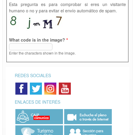
Esta pregunta es para comprobar si eres un visitante
humano o no y para evitar el envío automático de spam.
What code is in the image?
*
Enter the characters shown in the image.
REDES SOCIALES
ENLACES DE INTERÉS