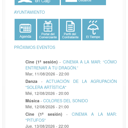
AYUNTAMIENTO
PRÓXIMOS EVENTOS
Cine (1ª sesión)
-
CINEMA A LA MAR: “CÓMO
ENTRENAR A TU DRAGÓN.”
Mar, 11/08/2026 - 22:00
Danza
-
ACTUACIÓN DE LA AGRUPACIÓN
"SOLERA ARTÍSTICA"
Mié, 12/08/2026 - 20:00
Música
-
COLORES DEL SONIDO
Mié, 12/08/2026 - 21:00
Cine (1ª sesión)
-
CINEMA A LA MAR:
"PITUFOS"
Jue, 13/08/2026 - 22:00