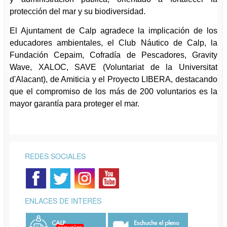
protección del mar y su biodiversidad.
El Ajuntament de Calp agradece la implicación de los
educadores ambientales, el Club Náutico de Calp, la
Fundación Cepaim, Cofradía de Pescadores, Gravity
Wave, XALOC, SAVE (Voluntariat de la Universitat
d'Alacant), de Amiticia y el Proyecto LIBERA, destacando
que el compromiso de los más de 200 voluntarios es la
mayor garantía para proteger el mar.
REDES SOCIALES
ENLACES DE INTERÉS