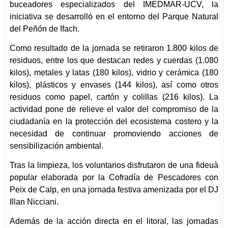
buceadores especializados del IMEDMAR-UCV, la
iniciativa se desarrolló en el entorno del Parque Natural
del Peñón de Ifach.
Como resultado de la jornada se retiraron 1.800 kilos de
residuos, entre los que destacan redes y cuerdas (1.080
kilos), metales y latas (180 kilos), vidrio y cerámica (180
kilos), plásticos y envases (144 kilos), así como otros
residuos como papel, cartón y colillas (216 kilos). La
actividad pone de relieve el valor del compromiso de la
ciudadanía en la protección del ecosistema costero y la
necesidad de continuar promoviendo acciones de
sensibilización ambiental.
Tras la limpieza, los voluntarios disfrutaron de una fideuà
popular elaborada por la Cofradía de Pescadores con
Peix de Calp, en una jornada festiva amenizada por el DJ
Illan Nicciani.
Además de la acción directa en el litoral, las jornadas