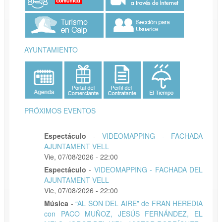
AYUNTAMIENTO
PRÓXIMOS EVENTOS
Espectáculo
-
VIDEOMAPPING - FACHADA
AJUNTAMENT VELL
Vie, 07/08/2026 - 22:00
Espectáculo
-
VIDEOMAPPING - FACHADA DEL
AJUNTAMENT VELL
Vie, 07/08/2026 - 22:00
Música
-
“AL SON DEL AIRE” de FRAN HEREDIA
con PACO MUÑOZ, JESÚS FERNÁNDEZ, EL