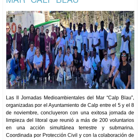
Las II Jornadas Medioambientales del Mar “Calp Blau”,
organizadas por el Ayuntamiento de Calp entre el 5 y el 8
de noviembre, concluyeron con una exitosa jornada de
limpieza del litoral que reunió a más de 200 voluntarios
en una acción simultánea terrestre y submarina.
Coordinada por Protección Civil y con la colaboración de