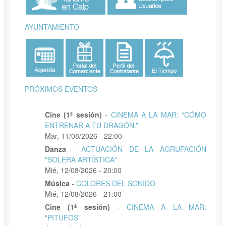
AYUNTAMIENTO
PRÓXIMOS EVENTOS
Cine (1ª sesión)
-
CINEMA A LA MAR: “CÓMO
ENTRENAR A TU DRAGÓN.”
Mar, 11/08/2026 - 22:00
Danza
-
ACTUACIÓN DE LA AGRUPACIÓN
"SOLERA ARTÍSTICA"
Mié, 12/08/2026 - 20:00
Música
-
COLORES DEL SONIDO
Mié, 12/08/2026 - 21:00
Cine (1ª sesión)
-
CINEMA A LA MAR:
"PITUFOS"