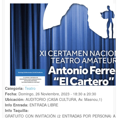
Categoría:
Teatro
Fecha:
Domingo, 26 Noviembre, 2023 -
18:30
a
20:30
Ubicación:
AUDITORIO (CASA CULTURA, Av. Masnou,1)
Info Entrada:
ENTRADA LIBRE
Info Taquilla:
GRATUITO CON INVITACIÓN (2 ENTRADAS POR PERSONA) A 