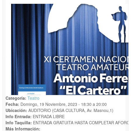
Categoría:
Teatro
Fecha:
Domingo, 19 Noviembre, 2023 -
18:30
a
20:00
Ubicación:
AUDITORIO (CASA CULTURA, Av. Masnou,1)
Info Entrada:
ENTRADA LIBRE
Info Taquilla:
ENTRADA GRATUITA HASTA COMPLETAR AFORO.
Más Información: