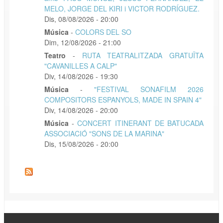
MELO, JORGE DEL KIRI i VICTOR RODRÍGUEZ.
Dis, 08/08/2026 - 20:00
Música
-
COLORS DEL SO
Dim, 12/08/2026 - 21:00
Teatro
-
RUTA TEATRALITZADA GRATUÏTA
"CAVANILLES A CALP"
Div, 14/08/2026 - 19:30
Música
-
"FESTIVAL SONAFILM 2026
COMPOSITORS ESPANYOLS, MADE IN SPAIN 4"
Div, 14/08/2026 - 20:00
Música
-
CONCERT ITINERANT DE BATUCADA
ASSOCIACIÓ "SONS DE LA MARINA"
Dis, 15/08/2026 - 20:00