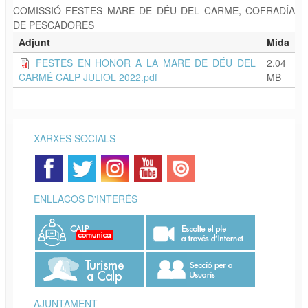
COMISSIÓ FESTES MARE DE DÉU DEL CARME, COFRADÍA
DE PESCADORES
Adjunt
Mida
FESTES EN HONOR A LA MARE DE DÉU DEL
2.04
CARMÉ CALP JULIOL 2022.pdf
MB
XARXES SOCIALS
ENLLAÇOS D'INTERÉS
AJUNTAMENT