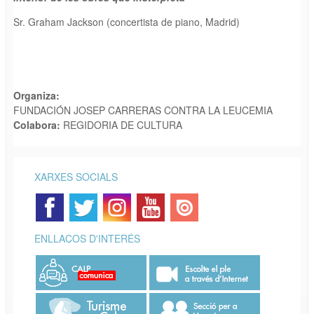
Sr. Graham Jackson (concertista de piano, Madrid)
Organiza:
FUNDACIÓN JOSEP CARRERAS CONTRA LA LEUCEMIA
Colabora:
REGIDORIA DE CULTURA
XARXES SOCIALS
ENLLAÇOS D'INTERÉS