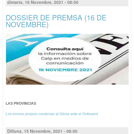
dimarts, 16 Novembre, 2021 - 08:00
DOSSIER DE PREMSA (16 DE
NOVEMBRE)
LAS PROVINCIAS
Los errores propios condenan al Dénia ante el Ontinyent
Dilluns, 15 Novembre, 2021 - 08:00