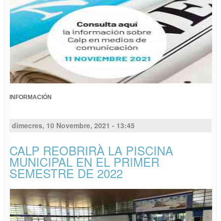
INFORMACIÓN
dimecres, 10 Novembre, 2021 - 13:45
CALP REOBRIRÀ LA PISCINA
MUNICIPAL EN EL PRIMER
SEMESTRE DE 2022