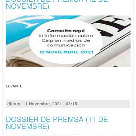
NOVEMBRE)
LEVANTE
dijous, 11 Novembre, 2021 - 08:15
DOSSIER DE PREMSA (11 DE
NOVEMBRE)