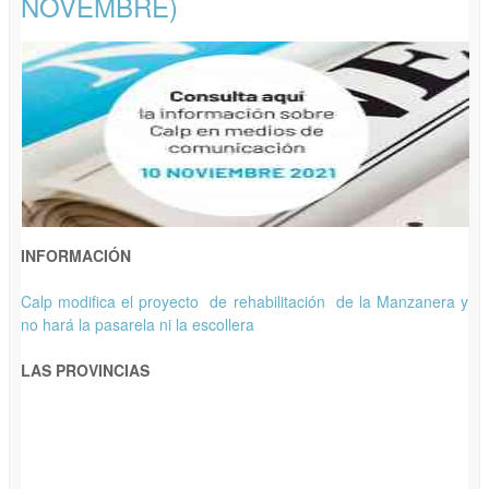
NOVEMBRE)
INFORMACIÓN
Calp modifica el proyecto de rehabilitación de la Manzanera y
no hará la pasarela ni la escollera
LAS PROVINCIAS