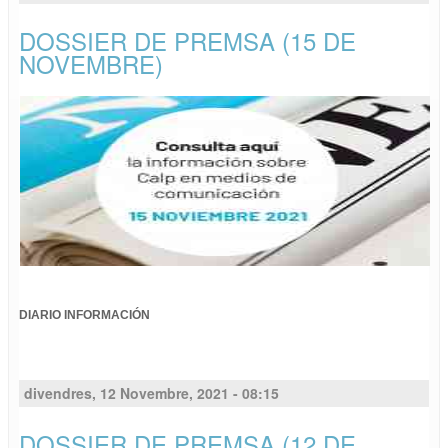
DOSSIER DE PREMSA (15 DE
NOVEMBRE)
DIARIO INFORMACIÓN
divendres, 12 Novembre, 2021 - 08:15
DOSSIER DE PREMSA (12 DE