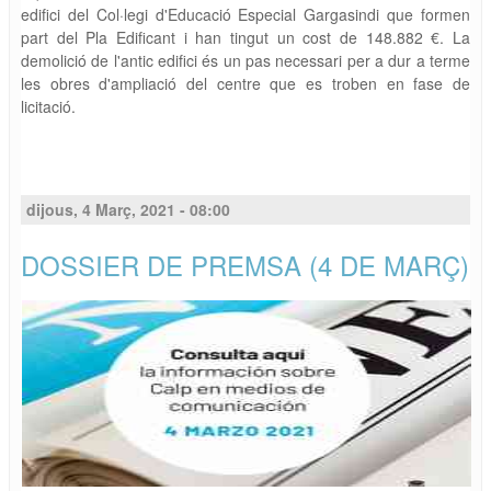
edifici del Col·legi d'Educació Especial Gargasindi que formen
part del Pla Edificant i han tingut un cost de 148.882 €. La
demolició de l'antic edifici és un pas necessari per a dur a terme
les obres d'ampliació del centre que es troben en fase de
licitació.
dijous, 4 Març, 2021 - 08:00
DOSSIER DE PREMSA (4 DE MARÇ)