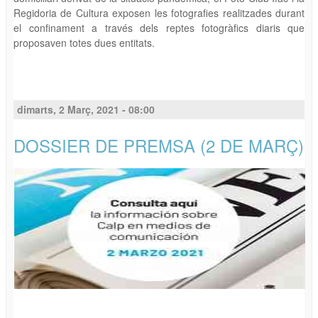
Regidoria de Cultura exposen les fotografies realitzades durant
el confinament a través dels reptes fotogràfics diaris que
proposaven totes dues entitats.
dimarts, 2 Març, 2021 - 08:00
DOSSIER DE PREMSA (2 DE MARÇ)