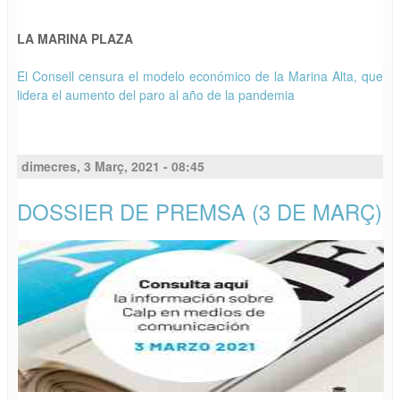
LA MARINA PLAZA
El Consell censura el modelo económico de la Marina Alta, que
lidera el aumento del paro al año de la pandemia
dimecres, 3 Març, 2021 - 08:45
DOSSIER DE PREMSA (3 DE MARÇ)