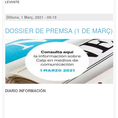
LEVANTE
Dilluns, 1 Març, 2021 - 09:15
DOSSIER DE PREMSA (1 DE MARÇ)
DIARIO INFORMACIÓN