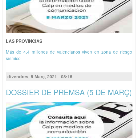
LAS PROVINCIAS
Más de 4,4 millones de valencianos viven en zona de riesgo
sísmico
divendres, 5 Març, 2021 - 08:15
DOSSIER DE PREMSA (5 DE MARÇ)