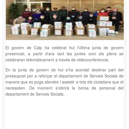
El govern de Calp ha celebrat hui l'última junta de govern
presencial, a partir d'ara tant les juntes com els plens se
celebraran telemàticament a través de videoconferència.
En la junta de govern de hui s'ha acordat destinar part del
pressupost per a reforçar el departament de Serveis Socials de
manera que es puga atendre i assistir a tots els ciutadans que el
necessiten. De moment s'obrirà la borsa de personal del
departament de Serveis Socials.