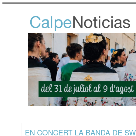
EN CONCERT LA BANDA DE SWI