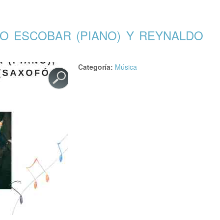
O ESCOBAR (PIANO) Y REYNALDO
Categoría:
Música