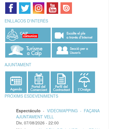
ENLLAÇOS D'INTERÉS
AJUNTAMENT
PRÓXIMS ESDEVENIMENTS
Espectáculo
-
VIDEOMAPPING - FAÇANA
AJUNTAMENT VELL
Div, 07/08/2026 - 22:00