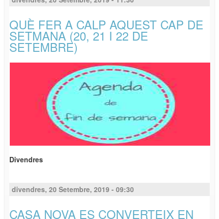
QUÈ FER A CALP AQUEST CAP DE
SETMANA (20, 21 I 22 DE
SETEMBRE)
Divendres
divendres, 20 Setembre, 2019 - 09:30
CASA NOVA ES CONVERTEIX EN