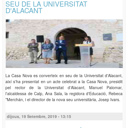
SEU DE LA UNIVERSITAT
D'ALACANT
La Casa Nova es converteix en seu de la Universitat d'Alacant,
així s'ha presentat en un acte celebrat a la Casa Nova, presidit
pel rector de la Universitat d'Alacant, Manuel Palomar,
l'alcaldessa de Calp, Ana Sala, la regidora d'Educació, Rebeca
*Merchán, i el director de la nova seu universitària, Josep Ivars.
dijous, 19 Setembre, 2019 - 13:15