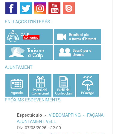
ENLLAÇOS D'INTERÉS
AJUNTAMENT
PRÓXIMS ESDEVENIMENTS
Espectáculo
-
VIDEOMAPPING - FAÇANA
AJUNTAMENT VELL
Div, 07/08/2026 - 22:00