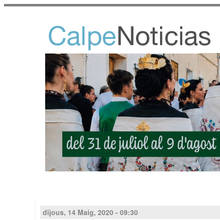
dijous, 14 Maig, 2020 - 09:30