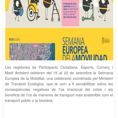
Les regidories de Participació Ciutadana, Esports, Comerç i
Medi Ambient celebren del 15 al 22 de setembre la Setmana
Europea de la Mobilitat, una celebració coordinada pel Ministeri
de Transició Ecològica, que té com a fi sensibilitzar sobre les
conseqüències negatives de l'ús irracional del cotxe i els
beneficis de l'ús de maneres de transport més sostenible com el
transport públic o la bicicleta.