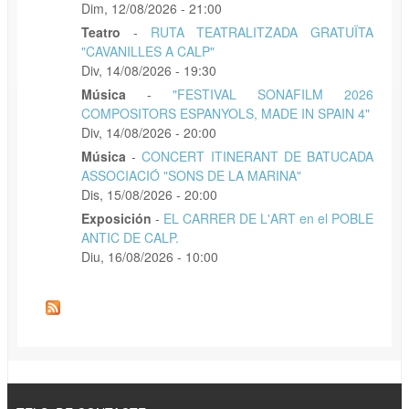
Dim, 12/08/2026 - 21:00
Teatro
-
RUTA TEATRALITZADA GRATUÏTA
"CAVANILLES A CALP"
Div, 14/08/2026 - 19:30
Música
-
"FESTIVAL SONAFILM 2026
COMPOSITORS ESPANYOLS, MADE IN SPAIN 4"
Div, 14/08/2026 - 20:00
Música
-
CONCERT ITINERANT DE BATUCADA
ASSOCIACIÓ "SONS DE LA MARINA"
Dis, 15/08/2026 - 20:00
Exposición
-
EL CARRER DE L'ART en el POBLE
ANTIC DE CALP.
Diu, 16/08/2026 - 10:00