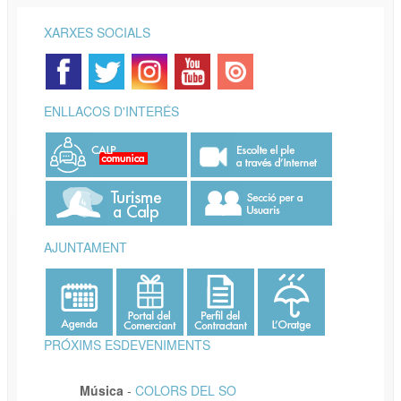
XARXES SOCIALS
ENLLAÇOS D'INTERÉS
AJUNTAMENT
PRÓXIMS ESDEVENIMENTS
Música
-
COLORS DEL SO