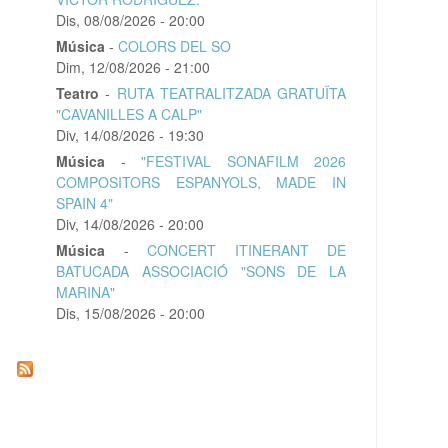
Dis, 08/08/2026 - 20:00
Música
-
COLORS DEL SO
Dim, 12/08/2026 - 21:00
Teatro
-
RUTA TEATRALITZADA GRATUÏTA
"CAVANILLES A CALP"
Div, 14/08/2026 - 19:30
Música
-
"FESTIVAL SONAFILM 2026
COMPOSITORS ESPANYOLS, MADE IN
SPAIN 4"
Div, 14/08/2026 - 20:00
Música
-
CONCERT ITINERANT DE
BATUCADA ASSOCIACIÓ "SONS DE LA
MARINA"
Dis, 15/08/2026 - 20:00