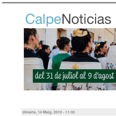
dimarts, 14 Maig, 2019 - 11:30