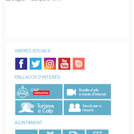
XARXES SOCIALS
ENLLAÇOS D'INTERÉS
AJUNTAMENT