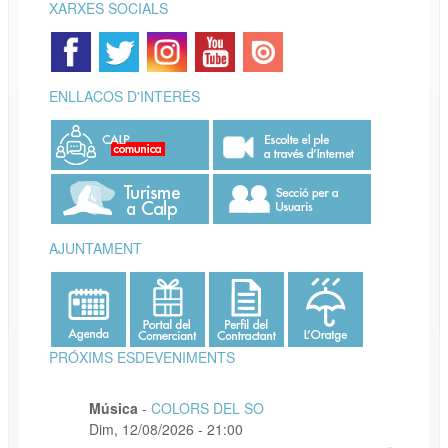
XARXES SOCIALS
ENLLAÇOS D'INTERÉS
AJUNTAMENT
PRÓXIMS ESDEVENIMENTS
Música
-
COLORS DEL SO
Dim, 12/08/2026 - 21:00