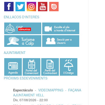
ENLLAÇOS D'INTERÉS
AJUNTAMENT
PRÓXIMS ESDEVENIMENTS
Espectáculo
-
VIDEOMAPPING - FAÇANA
AJUNTAMENT VELL
Div, 07/08/2026 - 22:00