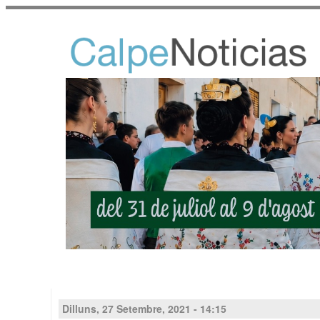
Dilluns, 27 Setembre, 2021 - 14:15