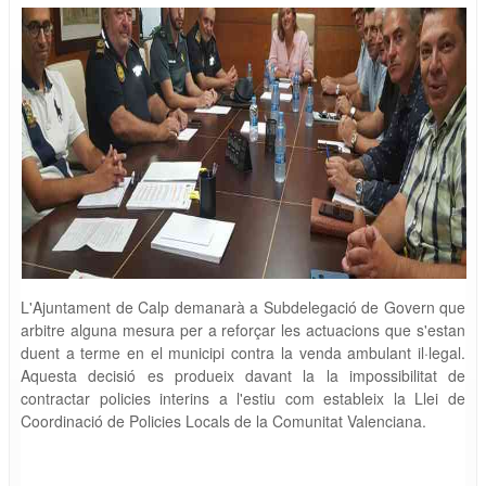
L'Ajuntament de Calp demanarà a Subdelegació de Govern que
arbitre alguna mesura per a reforçar les actuacions que s'estan
duent a terme en el municipi contra la venda ambulant il·legal.
Aquesta decisió es produeix davant la la impossibilitat de
contractar policies interins a l'estiu com estableix la Llei de
Coordinació de Policies Locals de la Comunitat Valenciana.