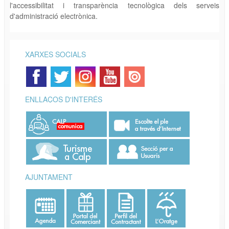
l'accessibilitat i transparència tecnològica dels serveis
d'administració electrònica.
XARXES SOCIALS
ENLLAÇOS D'INTERÉS
AJUNTAMENT