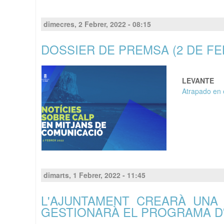
dimecres, 2 Febrer, 2022 - 08:15
DOSSIER DE PREMSA (2 DE FE
LEVANTE
Atrapado en 
dimarts, 1 Febrer, 2022 - 11:45
L'AJUNTAMENT CREARÀ UNA 
GESTIONARÀ EL PROGRAMA D