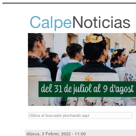
Buscar
dijous, 3 Febrer, 2022 - 11:00